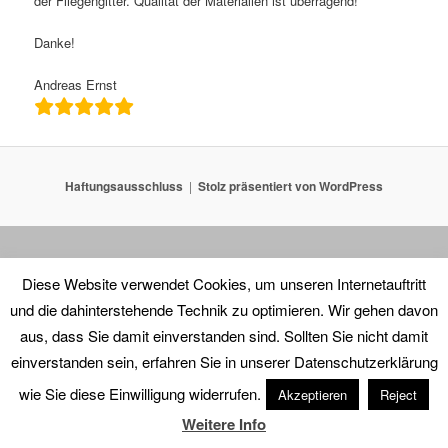
der Fliegengitter. Qualität der Materialien ist überragend!
Danke!
Andreas Ernst
Haftungsausschluss
Stolz präsentiert von WordPress
Diese Website verwendet Cookies, um unseren Internetauftritt
und die dahinterstehende Technik zu optimieren. Wir gehen davon
aus, dass Sie damit einverstanden sind. Sollten Sie nicht damit
einverstanden sein, erfahren Sie in unserer Datenschutzerklärung
wie Sie diese Einwilligung widerrufen.
Akzeptieren
Reject
Weitere Info